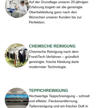
Auf der Grundlage unserer 20-jährigen
Erfahrung bügeln wir die gereinigte
Oberbekleidung ganz nach den
Wünschen unserer Kunden bis zur
Perfektion.
CHEMISCHE REINIGUNG
Chemische Reinigung nach dem
FreshTech-Verfahren – gründlich
gereinigte, frische Kleidung dank
modernster Technologie.
TEPPICHREINIGUNG
Hochwertige Teppichreinigung – schnell
und effektiv: Fleckenentfernung,
Tiefenreinigung und ein frischer Duft in