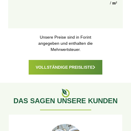
/ m²
Unsere Preise sind in Forint
angegeben und enthalten die
Mehrwertsteuer.
VOLLSTÄNDIGE PREISLISTE
DAS SAGEN UNSERE KUNDEN