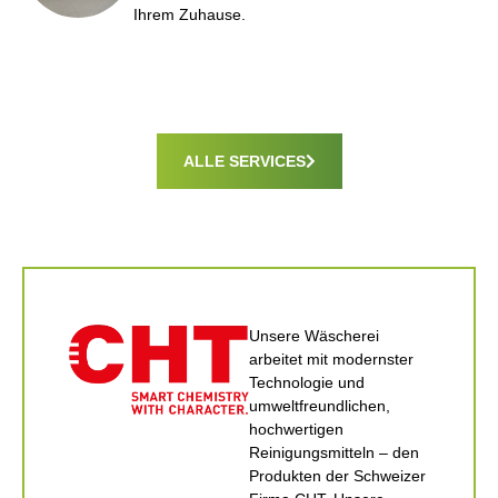
Ihrem Zuhause.
ALLE SERVICES
Unsere Wäscherei
arbeitet mit modernster
Technologie und
umweltfreundlichen,
hochwertigen
Reinigungsmitteln – den
Produkten der Schweizer