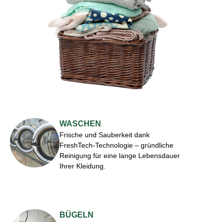
WASCHEN
Frische und Sauberkeit dank
FreshTech-Technologie – gründliche
Reinigung für eine lange Lebensdauer
Ihrer Kleidung.
BÜGELN