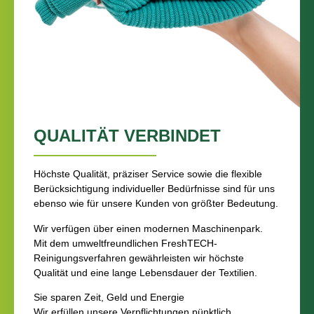
QUALITÄT VERBINDET
Höchste Qualität, präziser Service sowie die flexible
Berücksichtigung individueller Bedürfnisse sind für uns
ebenso wie für unsere Kunden von größter Bedeutung.
Wir verfügen über einen modernen Maschinenpark.
Mit dem umweltfreundlichen FreshTECH-
Reinigungsverfahren gewährleisten wir höchste
Qualität und eine lange Lebensdauer der Textilien.
Sie sparen Zeit, Geld und Energie
Wir erfüllen unsere Verpflichtungen pünktlich