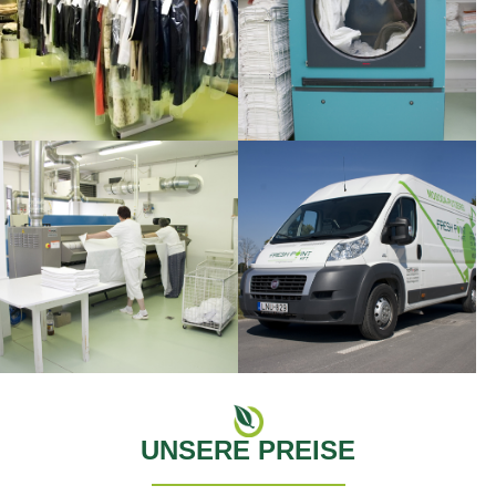
UNSERE PREISE