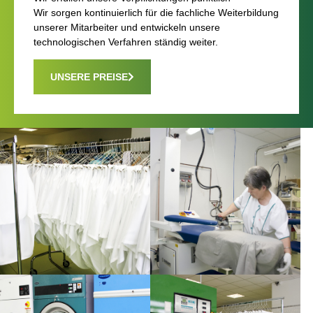
Wir sorgen kontinuierlich für die fachliche Weiterbildung
unserer Mitarbeiter und entwickeln unsere
technologischen Verfahren ständig weiter.
UNSERE PREISE