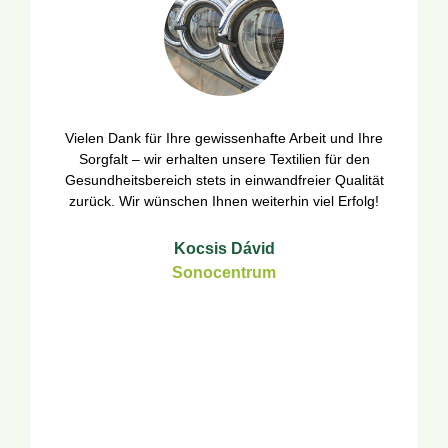
Vielen Dank für Ihre gewissenhafte Arbeit und Ihre
Sorgfalt – wir erhalten unsere Textilien für den
Gesundheitsbereich stets in einwandfreier Qualität
zurück. Wir wünschen Ihnen weiterhin viel Erfolg!
Kocsis Dávid
Sonocentrum