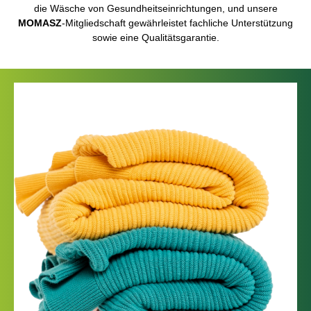
die Wäsche von Gesundheitseinrichtungen, und unsere
MOMASZ
-Mitgliedschaft gewährleistet fachliche Unterstützung
sowie eine Qualitätsgarantie.