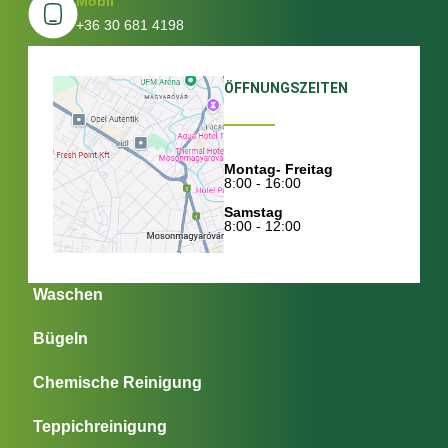
Mobil
+36 30 681 4198
ÖFFNUNGSZEITEN
Montag- Freitag
8:00 - 16:00
Samstag
8:00 - 12:00
Waschen
Bügeln
Chemische Reinigung
Teppichreinigung