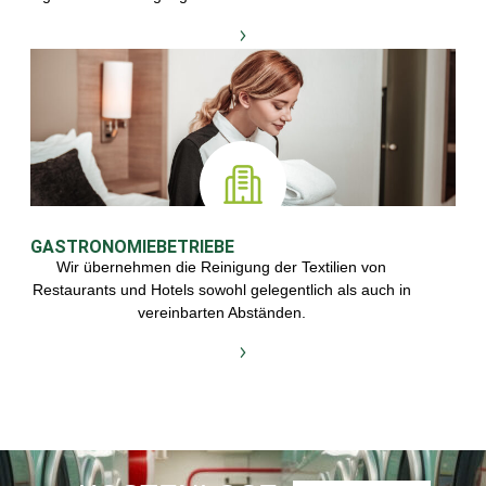
GASTRONOMIEBETRIEBE
Wir übernehmen die Reinigung der Textilien von
Restaurants und Hotels sowohl gelegentlich als auch in
vereinbarten Abständen.