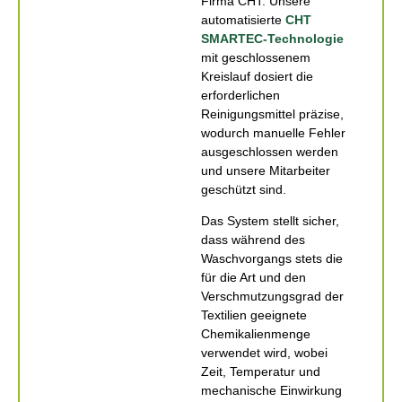
Firma CHT. Unsere
automatisierte
CHT
SMARTEC-Technologie
mit geschlossenem
Kreislauf dosiert die
erforderlichen
Reinigungsmittel präzise,
wodurch manuelle Fehler
ausgeschlossen werden
und unsere Mitarbeiter
geschützt sind.
Das System stellt sicher,
dass während des
Waschvorgangs stets die
für die Art und den
Verschmutzungsgrad der
Textilien geeignete
Chemikalienmenge
verwendet wird, wobei
Zeit, Temperatur und
mechanische Einwirkung