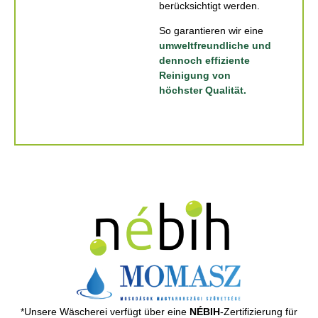
berücksichtigt werden.
So garantieren wir eine
umweltfreundliche und
dennoch effiziente
Reinigung von
höchster Qualität.
*Unsere Wäscherei verfügt über eine
NÉBIH
-Zertifizierung für