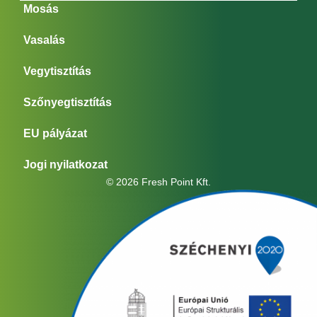
Mosás
Vasalás
Vegytisztítás
Szőnyegtisztítás
EU pályázat
Jogi nyilatkozat
© 2026 Fresh Point Kft.