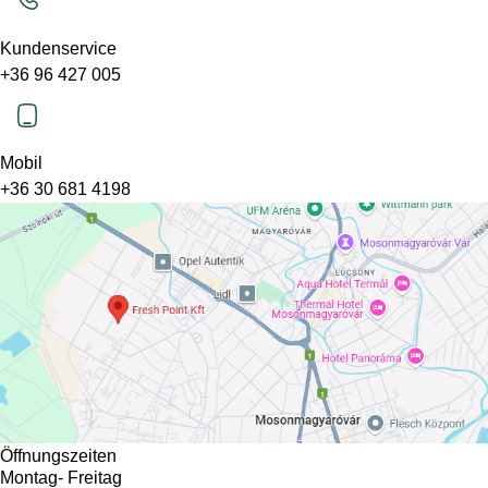
Kundenservice
+36 96 427 005
Mobil
+36 30 681 4198
Öffnungszeiten
Montag- Freitag