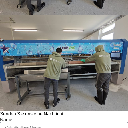
Senden Sie uns eine Nachricht
Name