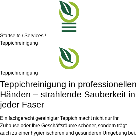
Startseite / Services /
Teppichreinigung
Teppichreinigung
Teppichreinigung in professionellen
Händen – strahlende Sauberkeit in
jeder Faser
Ein fachgerecht gereinigter Teppich macht nicht nur Ihr
Zuhause oder Ihre Geschäftsräume schöner, sondern trägt
auch zu einer hygienischeren und gesünderen Umgebung bei.