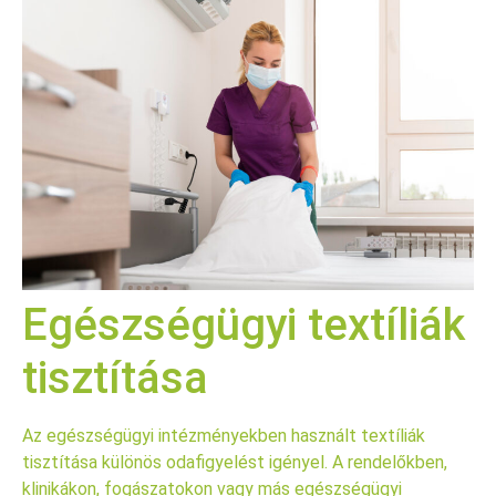
Egészségügyi textíliák
tisztítása
Az egészségügyi intézményekben használt textíliák
tisztítása különös odafigyelést igényel. A rendelőkben,
klinikákon, fogászatokon vagy más egészségügyi