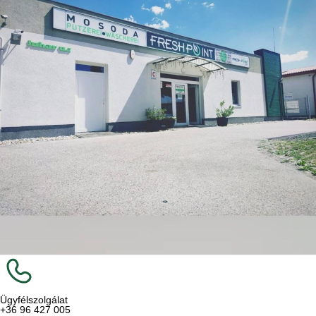
Ügyfélszolgálat
+36 96 427 005